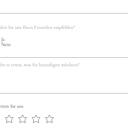
en Sie uns Ihren Freunden empfehlen?
Ja
Nein
rten Sie uns