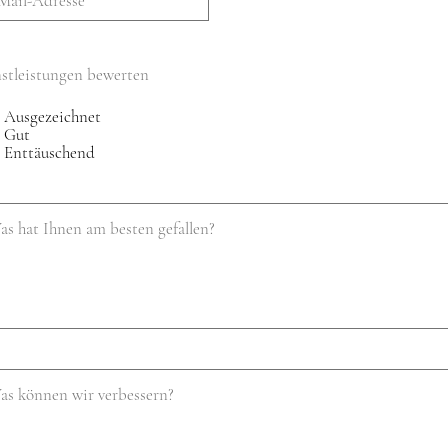
stleistungen bewerten
Ausgezeichnet
Gut
Enttäuschend