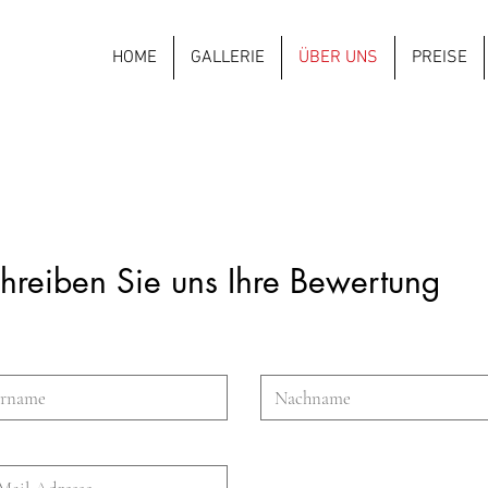
HOME
GALLERIE
ÜBER UNS
PREISE
hreiben Sie uns Ihre Bewertung