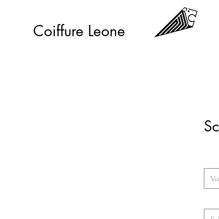
Coiffure Leone
Sc