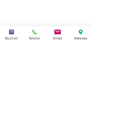
Buchen
Telefon
Email
Adresse