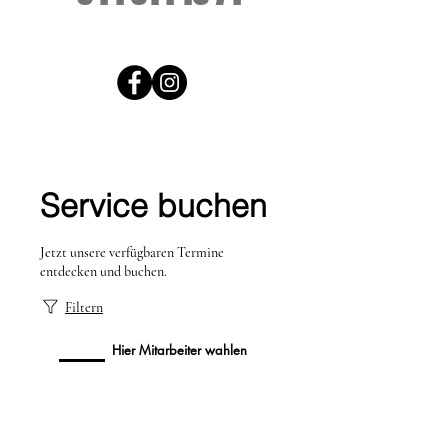
Service buchen
Jetzt unsere verfügbaren Termine
entdecken und buchen.
Filtern
Hier Mitarbeiter wahlen